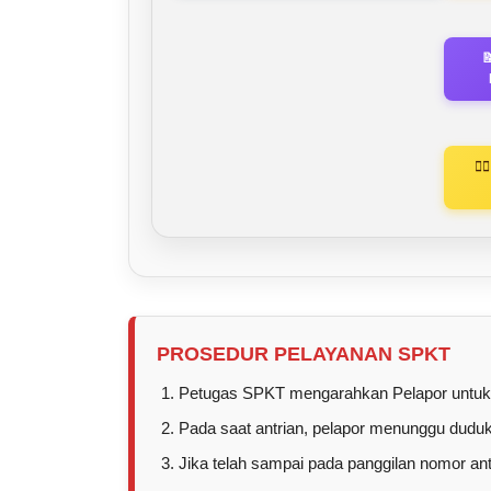

🚶
PROSEDUR PELAYANAN SPKT
Petugas SPKT mengarahkan Pelapor untuk 
Pada saat antrian, pelapor menunggu duduk 
Jika telah sampai pada panggilan nomor a