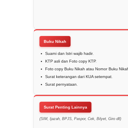
Buku Nikah
Suami dan Istri wajib hadir.
KTP asli dan Foto copy KTP.
Foto copy Buku Nikah atau Nomor Buku Nika
Surat keterangan dari KUA setempat.
Surat pernyataan.
Surat Penting Lainnya
(SIM, Ijazah, BPJS, Paspor, Cek, Bilyet, Giro dll)