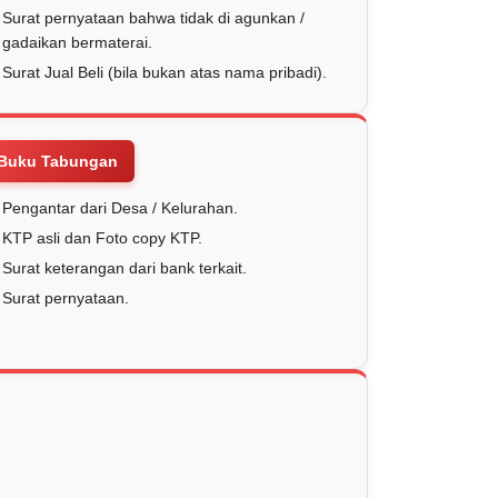
Surat pernyataan bahwa tidak di agunkan /
gadaikan bermaterai.
Surat Jual Beli (bila bukan atas nama pribadi).
Buku Tabungan
Pengantar dari Desa / Kelurahan.
KTP asli dan Foto copy KTP.
Surat keterangan dari bank terkait.
Surat pernyataan.