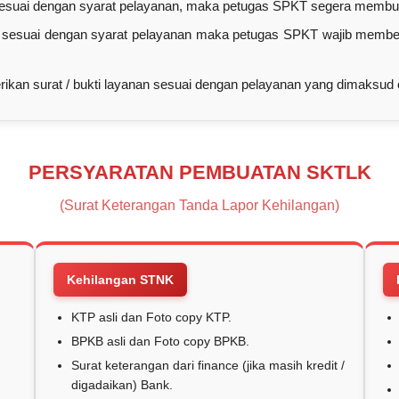
sesuai dengan syarat pelayanan, maka petugas SPKT segera membua
sesuai dengan syarat pelayanan maka petugas SPKT wajib memberi
kan surat / bukti layanan sesuai dengan pelayanan yang dimaksud o
PERSYARATAN PEMBUATAN SKTLK
(Surat Keterangan Tanda Lapor Kehilangan)
Kehilangan STNK
KTP asli dan Foto copy KTP.
BPKB asli dan Foto copy BPKB.
Surat keterangan dari finance (jika masih kredit /
digadaikan) Bank.