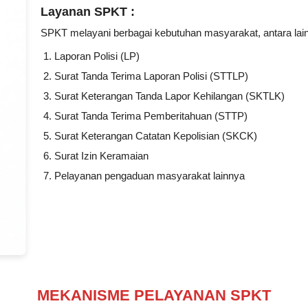
Layanan SPKT :
SPKT melayani berbagai kebutuhan masyarakat, antara lain
Laporan Polisi (LP)
Surat Tanda Terima Laporan Polisi (STTLP)
Surat Keterangan Tanda Lapor Kehilangan (SKTLK)
Surat Tanda Terima Pemberitahuan (STTP)
Surat Keterangan Catatan Kepolisian (SKCK)
Surat Izin Keramaian
Pelayanan pengaduan masyarakat lainnya
MEKANISME PELAYANAN SPKT