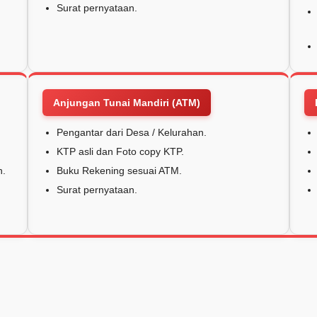
Surat pernyataan.
Anjungan Tunai Mandiri (ATM)
Pengantar dari Desa / Kelurahan.
KTP asli dan Foto copy KTP.
h.
Buku Rekening sesuai ATM.
Surat pernyataan.