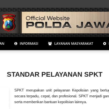
RAN
INFORMASI
LAYANAN MASYARAKAT
STANDAR PELAYANAN SPKT
SPKT merupakan unit pelayanan Kepolisian yang bert
secara terpadu, cepat, dan profesional. SPKT menjadi ga
serta memberikan bantuan kepolisian lainnya.