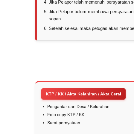
Jika Pelapor telah memenuhi persyaratan 
Jika Pelapor belum membawa persyaratan 
sopan.
Setelah selesai maka petugas akan memberi
KTP / KK / Akta Kelahiran / Akta Cerai
Pengantar dari Desa / Kelurahan.
Foto copy KTP / KK.
Surat pernyataan.