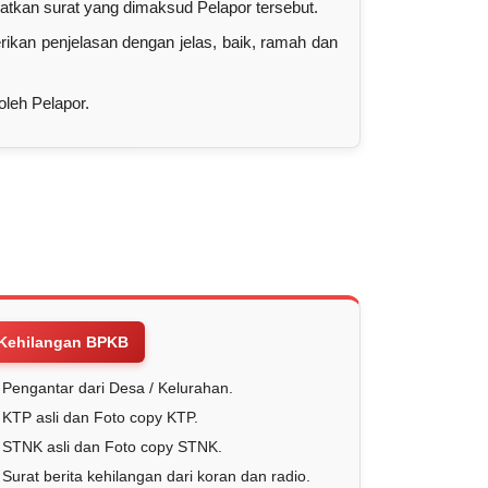
tkan surat yang dimaksud Pelapor tersebut.
kan penjelasan dengan jelas, baik, ramah dan
leh Pelapor.
Kehilangan BPKB
Pengantar dari Desa / Kelurahan.
KTP asli dan Foto copy KTP.
STNK asli dan Foto copy STNK.
Surat berita kehilangan dari koran dan radio.