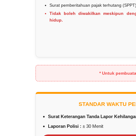
Surat pemberitahuan pajak terhutang (SPPT)
Tidak boleh diwakilkan meskipun den
hidup.
* Untuk pembuatan
STANDAR WAKTU PE
Surat Keterangan Tanda Lapor Kehilanga
Laporan Polisi :
± 30 Menit