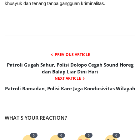
khusyuk dan tenang tanpa gangguan kriminalitas.
PREVIOUS ARTICLE
Patroli Gugah Sahur, Polisi Dolopo Cegah Sound Horeg
dan Balap Liar Dini Hari
NEXT ARTICLE
Patroli Ramadan, Polisi Kare Jaga Kondusivitas Wilayah
WHAT'S YOUR REACTION?
0
0
0
0