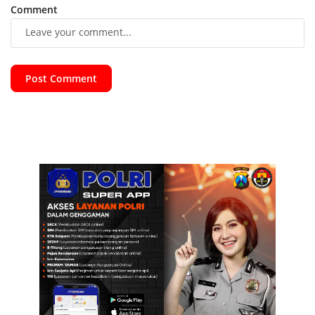
Comment
Post Comment