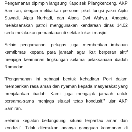
Pengamanan dipimpin langsung Kapolsek Pilangkenceng,
AKP
Samiran
, dengan melibatkan personel piket fungsi yakni Aiptu
Suwadi, Aiptu Nurhadi, dan Aipda Dwi Wahyu. Anggota
melaksanakan patroli menggunakan kendaraan dinas 14.02
serta melakukan pemantauan di sekitar lokasi masjid.
Selain pengamanan, petugas juga memberikan imbauan
kamtibmas kepada para jamaah agar ikut berperan aktif
menjaga keamanan lingkungan selama pelaksanaan ibadah
Ramadan.
“Pengamanan ini sebagai bentuk kehadiran Polri dalam
memberikan rasa aman dan nyaman kepada masyarakat yang
menjalankan ibadah. Kami juga mengajak jamaah untuk
bersama-sama menjaga situasi tetap kondusif,” ujar AKP
Samiran.
Selama kegiatan berlangsung, situasi terpantau aman dan
kondusif. Tidak ditemukan adanya gangguan keamanan di