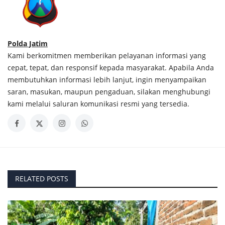
Polda Jatim
Kami berkomitmen memberikan pelayanan informasi yang
cepat, tepat, dan responsif kepada masyarakat. Apabila Anda
membutuhkan informasi lebih lanjut, ingin menyampaikan
saran, masukan, maupun pengaduan, silakan menghubungi
kami melalui saluran komunikasi resmi yang tersedia.
RELATED POSTS