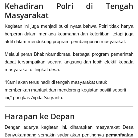
Kehadiran Polri di Tengah
Masyarakat
Kegiatan ini juga menjadi bukti nyata bahwa Polri tidak hanya
berperan dalam menjaga keamanan dan ketertiban, tetapi juga
aktif dalam mendukung program pembangunan masyarakat.
Melalui peran Bhabinkamtibmas, berbagai program pemerintah
dapat tersampaikan secara langsung dan lebih efektif kepada
masyarakat di tingkat desa.
“Kami akan terus hadir di tengah masyarakat untuk
memberikan manfaat dan mendorong kegiatan positif seperti
ini,” pungkas Aipda Suryanto.
Harapan ke Depan
Dengan adanya kegiatan ini, diharapkan masyarakat Desa
Banyukambang semakin sadar akan pentingnya
pemanfaatan