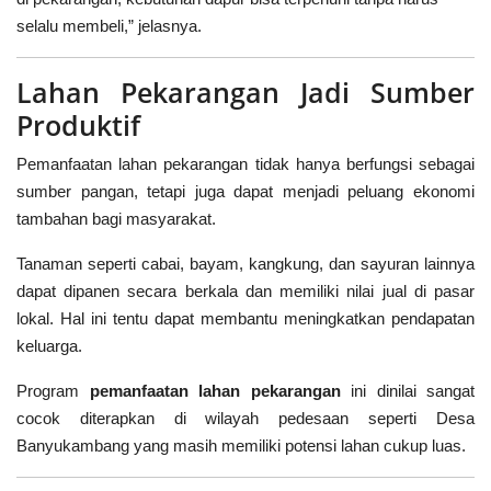
selalu membeli,” jelasnya.
Lahan Pekarangan Jadi Sumber
Produktif
Pemanfaatan lahan pekarangan tidak hanya berfungsi sebagai
sumber pangan, tetapi juga dapat menjadi peluang ekonomi
tambahan bagi masyarakat.
Tanaman seperti cabai, bayam, kangkung, dan sayuran lainnya
dapat dipanen secara berkala dan memiliki nilai jual di pasar
lokal. Hal ini tentu dapat membantu meningkatkan pendapatan
keluarga.
Program
pemanfaatan lahan pekarangan
ini dinilai sangat
cocok diterapkan di wilayah pedesaan seperti Desa
Banyukambang yang masih memiliki potensi lahan cukup luas.