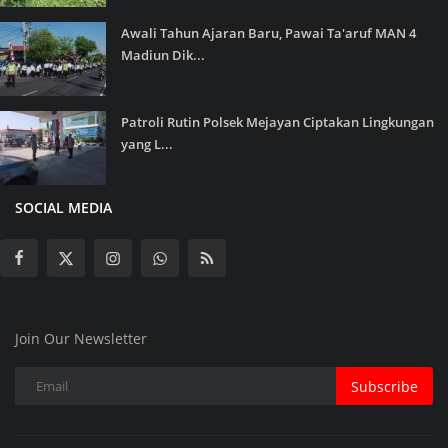
Awali Tahun Ajaran Baru, Pawai Ta'aruf MAN 4
Madiun Dik...
Patroli Rutin Polsek Mejayan Ciptakan Lingkungan
yang L...
SOCIAL MEDIA
Join Our Newsletter
Subscribe