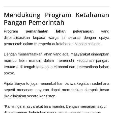
Mendukung Program Ketahanan
Pangan Pemerintah
Program
pemanfaatan lahan pekarangan
yang
disosialisasikan kepada warga ini selaras dengan upaya
pemerintah dalam memperkuat ketahanan pangan nasional.
Dengan memanfaatkan lahan yang ada, masyarakat diharapkan
mampu lebih mandiri dalam memenuhi kebutuhan pangan,
terutama di tengah tantangan ekonomi dan ketersediaan bahan
pokok.
Aipda Suryanto juga menambahkan bahwa kegiatan sederhana
seperti menanam sayuran dapat memberikan dampak besar
jika dilakukan secara konsisten.
“Kami ingin masyarakat bisa mandiri. Dengan menanam sayur
di pekarangan, kebutuhan dapur bisa terpenuhi tanpa harus