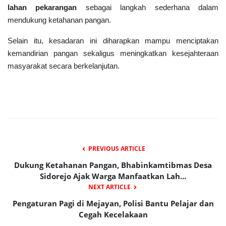
lahan pekarangan
sebagai langkah sederhana dalam
mendukung ketahanan pangan.
Selain itu, kesadaran ini diharapkan mampu menciptakan
kemandirian pangan sekaligus meningkatkan kesejahteraan
masyarakat secara berkelanjutan.
PREVIOUS ARTICLE
Dukung Ketahanan Pangan, Bhabinkamtibmas Desa
Sidorejo Ajak Warga Manfaatkan Lah...
NEXT ARTICLE
Pengaturan Pagi di Mejayan, Polisi Bantu Pelajar dan
Cegah Kecelakaan