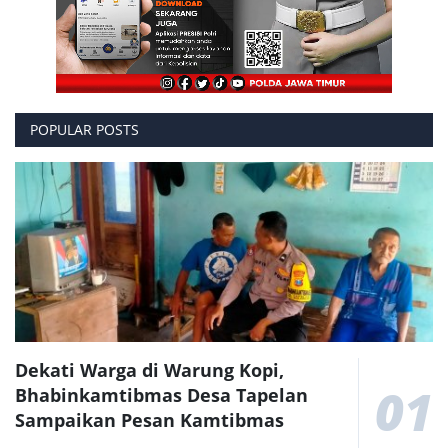
POPULAR POSTS
Dekati Warga di Warung Kopi,
01
Bhabinkamtibmas Desa Tapelan
Sampaikan Pesan Kamtibmas