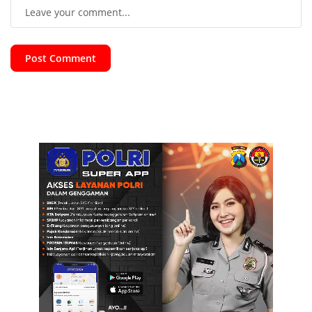
Post Comment