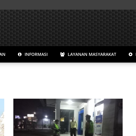
RAN
INFORMASI
LAYANAN MASYARAKAT