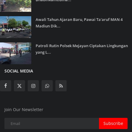
Awali Tahun Ajaran Baru, Pawai Ta'aruf MAN 4
Madiun Dik...
Patroli Rutin Polsek Mejayan Ciptakan Lingkungan
yang L...
SOCIAL MEDIA
Join Our Newsletter
Subscribe