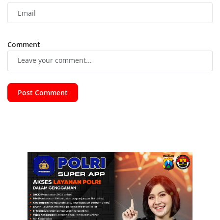
Comment
Post Comment