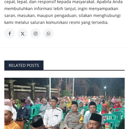
cepat, tepat, dan responsif kepada masyarakat. Apabila Anda
membutuhkan informasi lebih lanjut, ingin menyampaikan
saran, masukan, maupun pengaduan, silakan menghubungi
kami melalui saluran komunikasi resmi yang tersedia.
RELATED POSTS