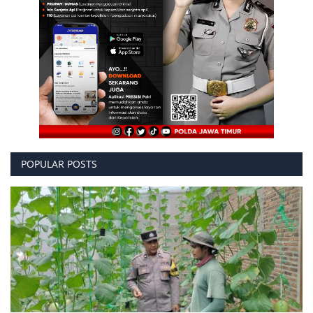
POPULAR POSTS