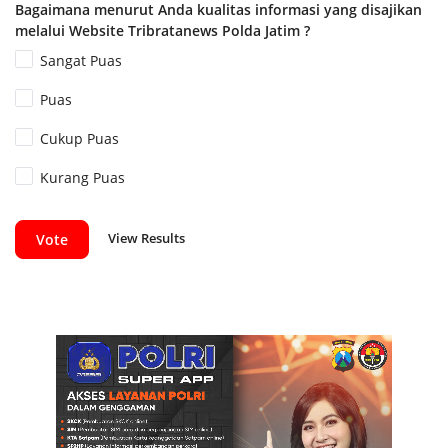
Bagaimana menurut Anda kualitas informasi yang disajikan
melalui Website Tribratanews Polda Jatim ?
Sangat Puas
Puas
Cukup Puas
Kurang Puas
View Results
Vote