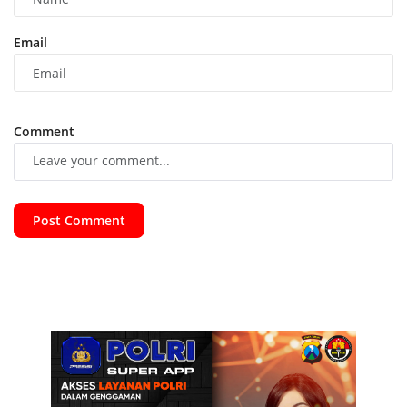
Email
Comment
Post Comment