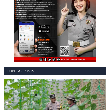
POPULAR POSTS