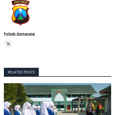
Polsek Gemarang
RELATED POSTS