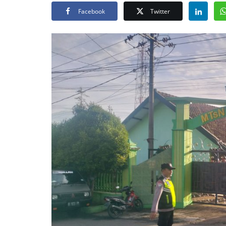
Facebook
Twitter