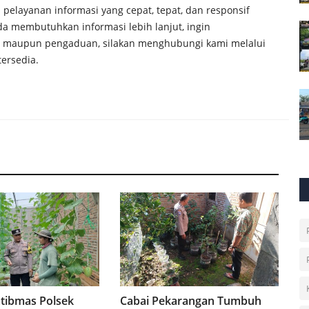
elayanan informasi yang cepat, tepat, dan responsif
a membutuhkan informasi lebih lanjut, ingin
 maupun pengaduan, silakan menghubungi kami melalui
tersedia.
tibmas Polsek
Cabai Pekarangan Tumbuh