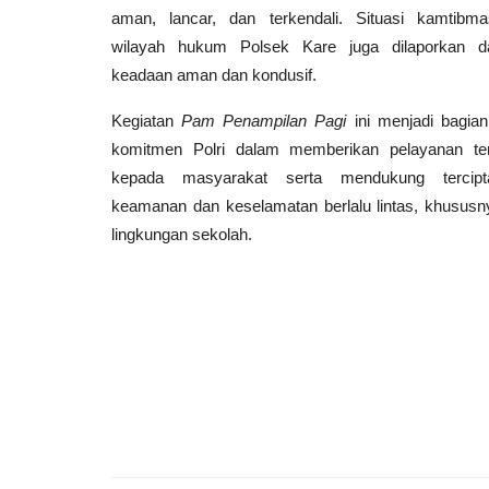
aman, lancar, dan terkendali. Situasi kamtibma
wilayah hukum Polsek Kare juga dilaporkan d
keadaan aman dan kondusif.
Kegiatan
Pam Penampilan Pagi
ini menjadi bagian
komitmen Polri dalam memberikan pelayanan ter
kepada masyarakat serta mendukung tercipt
keamanan dan keselamatan berlalu lintas, khususn
lingkungan sekolah.