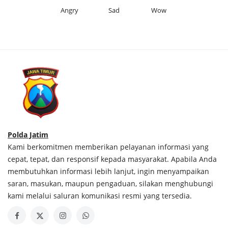
Angry
Sad
Wow
Polda Jatim
Kami berkomitmen memberikan pelayanan informasi yang
cepat, tepat, dan responsif kepada masyarakat. Apabila Anda
membutuhkan informasi lebih lanjut, ingin menyampaikan
saran, masukan, maupun pengaduan, silakan menghubungi
kami melalui saluran komunikasi resmi yang tersedia.