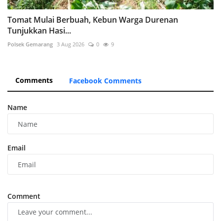
Tomat Mulai Berbuah, Kebun Warga Durenan
Tunjukkan Hasi...
Polsek Gemarang
3 Aug 2026
0
9
Comments
Facebook Comments
Name
Email
Comment