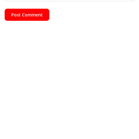
Post Comment