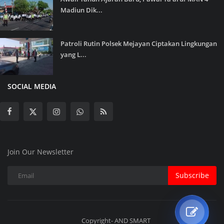
Madiun Dik...
Patroli Rutin Polsek Mejayan Ciptakan Lingkungan
yang L...
SOCIAL MEDIA
Join Our Newsletter
Subscribe
Copyright- AND SMART