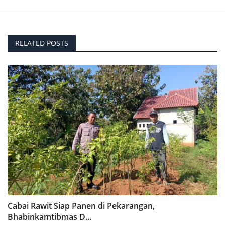
RELATED POSTS
Cabai Rawit Siap Panen di Pekarangan,
Bhabinkamtibmas D...