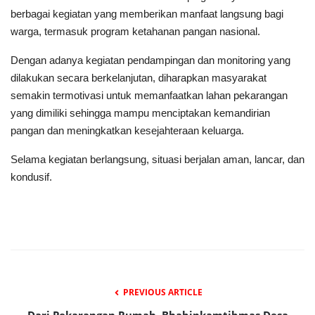
berbagai kegiatan yang memberikan manfaat langsung bagi
warga, termasuk program ketahanan pangan nasional.
Dengan adanya kegiatan pendampingan dan monitoring yang
dilakukan secara berkelanjutan, diharapkan masyarakat
semakin termotivasi untuk memanfaatkan lahan pekarangan
yang dimiliki sehingga mampu menciptakan kemandirian
pangan dan meningkatkan kesejahteraan keluarga.
Selama kegiatan berlangsung, situasi berjalan aman, lancar, dan
kondusif.
PREVIOUS ARTICLE
Dari Pekarangan Rumah, Bhabinkamtibmas Desa