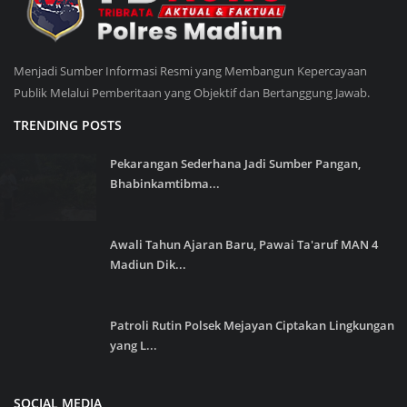
Menjadi Sumber Informasi Resmi yang Membangun Kepercayaan
Publik Melalui Pemberitaan yang Objektif dan Bertanggung Jawab.
TRENDING POSTS
Pekarangan Sederhana Jadi Sumber Pangan,
Bhabinkamtibma...
Awali Tahun Ajaran Baru, Pawai Ta'aruf MAN 4
Madiun Dik...
Patroli Rutin Polsek Mejayan Ciptakan Lingkungan
yang L...
SOCIAL MEDIA