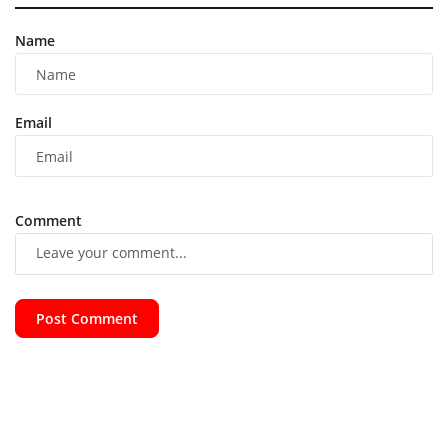
Name
Email
Comment
Post Comment