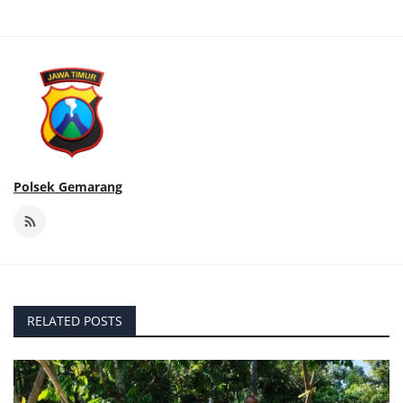
Polsek Gemarang
RELATED POSTS