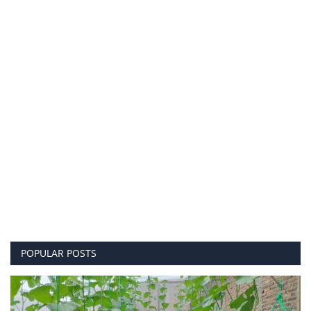
POPULAR POSTS