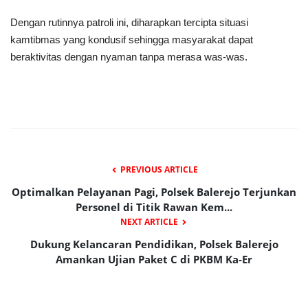
​Dengan rutinnya patroli ini, diharapkan tercipta situasi
kamtibmas yang kondusif sehingga masyarakat dapat
beraktivitas dengan nyaman tanpa merasa was-was.
PREVIOUS ARTICLE
Optimalkan Pelayanan Pagi, Polsek Balerejo Terjunkan
Personel di Titik Rawan Kem...
NEXT ARTICLE
Dukung Kelancaran Pendidikan, Polsek Balerejo
Amankan Ujian Paket C di PKBM Ka-Er