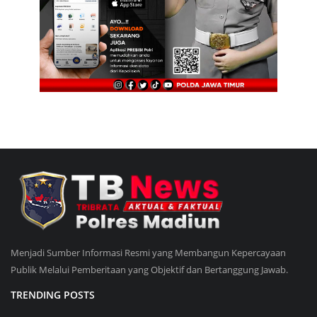
Menjadi Sumber Informasi Resmi yang Membangun Kepercayaan
Publik Melalui Pemberitaan yang Objektif dan Bertanggung Jawab.
TRENDING POSTS