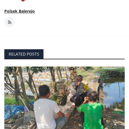
Polsek Balerejo
RELATED POSTS