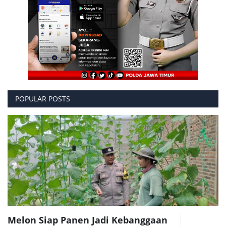
POPULAR POSTS
Melon Siap Panen Jadi Kebanggaan