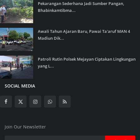
Pekarangan Sederhana Jadi Sumber Pangan,
Bhabinkamtibma...
Awali Tahun Ajaran Baru, Pawai Ta'aruf MAN 4
Madiun Dik...
Patroli Rutin Polsek Mejayan Ciptakan Lingkungan
yang L...
SOCIAL MEDIA
Join Our Newsletter