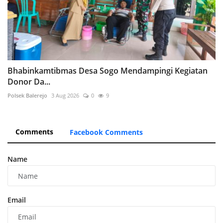
Bhabinkamtibmas Desa Sogo Mendampingi Kegiatan
Donor Da...
Polsek Balerejo
3 Aug 2026
0
9
Comments
Facebook Comments
Name
Email