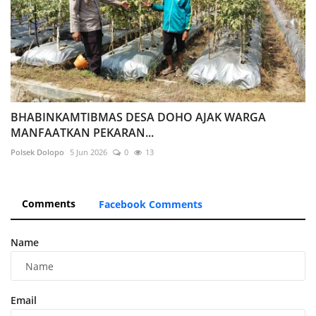
BHABINKAMTIBMAS DESA DOHO AJAK WARGA
MANFAATKAN PEKARAN...
Polsek Dolopo
5 Jun 2026
0
13
Comments
Facebook Comments
Name
Email