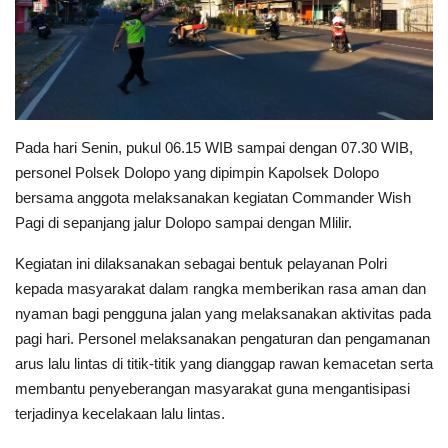
Polri TV
Policetube
IKM
Pada hari Senin, pukul 06.15 WIB sampai dengan 07.30 WIB,
personel Polsek Dolopo yang dipimpin Kapolsek Dolopo
bersama anggota melaksanakan kegiatan Commander Wish
Pagi di sepanjang jalur Dolopo sampai dengan Mlilir.
Kegiatan ini dilaksanakan sebagai bentuk pelayanan Polri
kepada masyarakat dalam rangka memberikan rasa aman dan
nyaman bagi pengguna jalan yang melaksanakan aktivitas pada
pagi hari. Personel melaksanakan pengaturan dan pengamanan
arus lalu lintas di titik-titik yang dianggap rawan kemacetan serta
membantu penyeberangan masyarakat guna mengantisipasi
terjadinya kecelakaan lalu lintas.