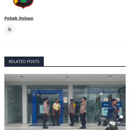
Polsek Dolopo
RELATED POSTS