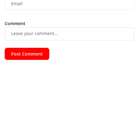
Comment
Post Comment