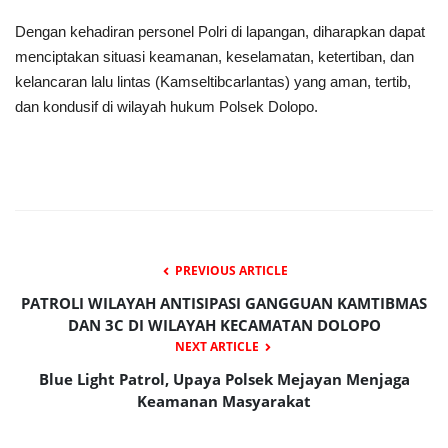
Dengan kehadiran personel Polri di lapangan, diharapkan dapat
menciptakan situasi keamanan, keselamatan, ketertiban, dan
kelancaran lalu lintas (Kamseltibcarlantas) yang aman, tertib,
dan kondusif di wilayah hukum Polsek Dolopo.
PREVIOUS ARTICLE
PATROLI WILAYAH ANTISIPASI GANGGUAN KAMTIBMAS
DAN 3C DI WILAYAH KECAMATAN DOLOPO
NEXT ARTICLE
Blue Light Patrol, Upaya Polsek Mejayan Menjaga
Keamanan Masyarakat