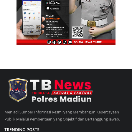
Menjadi Sumber Informasi Resmi yang Membangun Kepercayaan
Publik Melalui Pemberitaan yang Objektif dan Bertanggung Jawab.
TRENDING POSTS