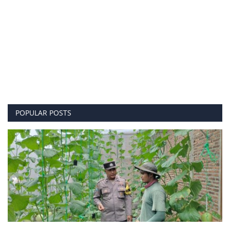
POPULAR POSTS