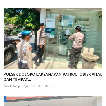
POLSEK DOLOPO LAKSANAKAN PATROLI OBJEK VITAL
DAN TEMPAT...
Polsek Dolopo
7 Jun 2026
0
9