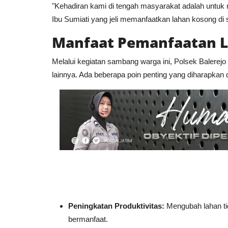
​"Kehadiran kami di tengah masyarakat adalah untu
Ibu Sumiati yang jeli memanfaatkan lahan kosong di 
Manfaat Pemanfaatan 
​Melalui kegiatan sambang warga ini, Polsek Balerejo b
lainnya. Ada beberapa poin penting yang diharapkan d
Peningkatan Produktivitas:
Mengubah lahan ti
bermanfaat.