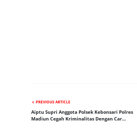
PREVIOUS ARTICLE
Aiptu Supri Anggota Polsek Kebonsari Polres
Madiun Cegah Kriminalitas Dengan Car...