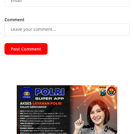
Comment
Post Comment