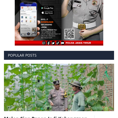
POPULAR POSTS