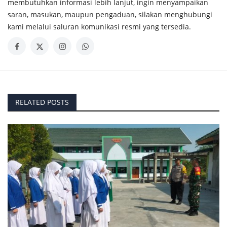
membutuhkan informasi lebih lanjut, ingin menyampaikan
saran, masukan, maupun pengaduan, silakan menghubungi
kami melalui saluran komunikasi resmi yang tersedia.
RELATED POSTS