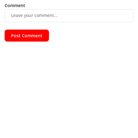
Comment
Post Comment