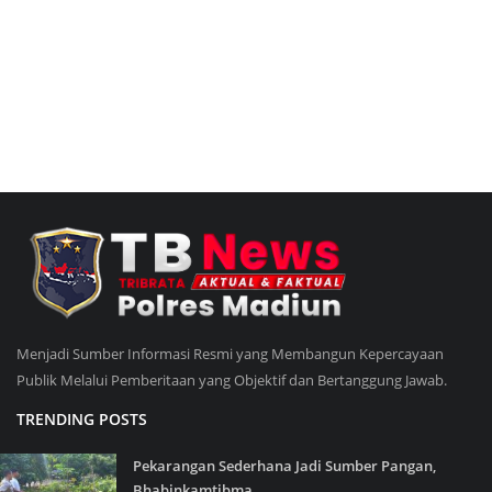
Menjadi Sumber Informasi Resmi yang Membangun Kepercayaan
Publik Melalui Pemberitaan yang Objektif dan Bertanggung Jawab.
TRENDING POSTS
Pekarangan Sederhana Jadi Sumber Pangan,
Bhabinkamtibma...