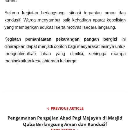
rumah.
Selama kegiatan berlangsung, situasi terpantau aman dan
kondusif. Warga menyambut baik kehadiran aparat kepolisian
yang memberikan edukasi serta motivasi secara langsung.
Kegiatan
pemanfaatan pekarangan pangan bergizi
ini
diharapkan dapat menjadi contoh bagi masyarakat lainnya untuk
mengoptimalkan lahan yang dimiliki, sehingga mampu
meningkatkan kesejahteraan keluarga.
PREVIOUS ARTICLE
Pengamanan Pengajian Ahad Pagi Mejayan di Masjid
Quba Berlangsung Aman dan Kondusif