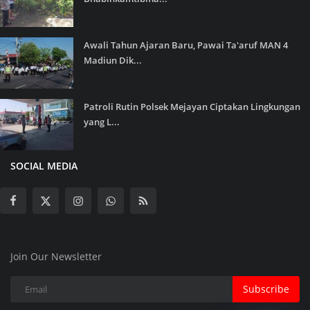
Awali Tahun Ajaran Baru, Pawai Ta'aruf MAN 4
Madiun Dik...
Patroli Rutin Polsek Mejayan Ciptakan Lingkungan
yang L...
SOCIAL MEDIA
Join Our Newsletter
Subscribe