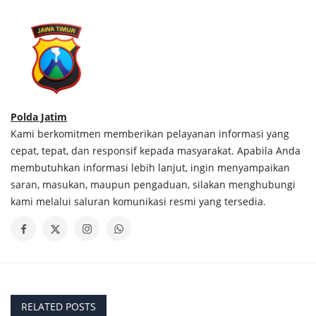
Polda Jatim
Kami berkomitmen memberikan pelayanan informasi yang
cepat, tepat, dan responsif kepada masyarakat. Apabila Anda
membutuhkan informasi lebih lanjut, ingin menyampaikan
saran, masukan, maupun pengaduan, silakan menghubungi
kami melalui saluran komunikasi resmi yang tersedia.
RELATED POSTS