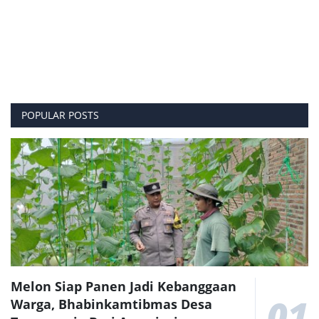
POPULAR POSTS
Melon Siap Panen Jadi Kebanggaan
01
Warga, Bhabinkamtibmas Desa