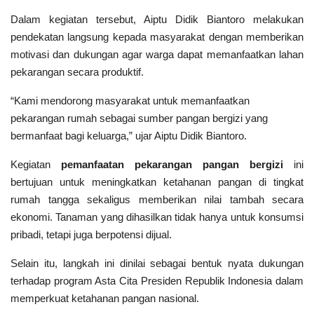
Dalam kegiatan tersebut, Aiptu Didik Biantoro melakukan
pendekatan langsung kepada masyarakat dengan memberikan
motivasi dan dukungan agar warga dapat memanfaatkan lahan
pekarangan secara produktif.
“Kami mendorong masyarakat untuk memanfaatkan
pekarangan rumah sebagai sumber pangan bergizi yang
bermanfaat bagi keluarga,” ujar Aiptu Didik Biantoro.
Kegiatan
pemanfaatan pekarangan pangan bergizi
ini
bertujuan untuk meningkatkan ketahanan pangan di tingkat
rumah tangga sekaligus memberikan nilai tambah secara
ekonomi. Tanaman yang dihasilkan tidak hanya untuk konsumsi
pribadi, tetapi juga berpotensi dijual.
Selain itu, langkah ini dinilai sebagai bentuk nyata dukungan
terhadap program Asta Cita Presiden Republik Indonesia dalam
memperkuat ketahanan pangan nasional.