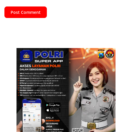
Post Comment