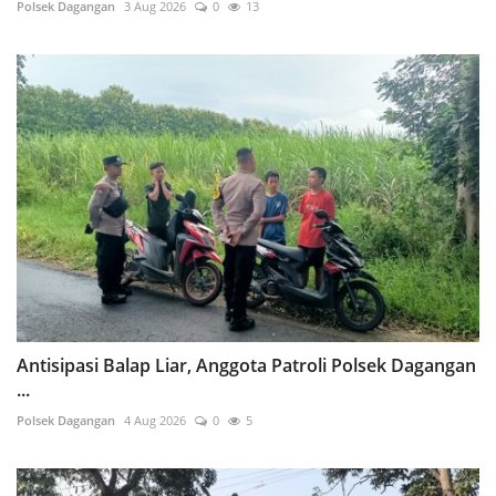
Polsek Dagangan
3 Aug 2026
0
13
Antisipasi Balap Liar, Anggota Patroli Polsek Dagangan
...
Polsek Dagangan
4 Aug 2026
0
5