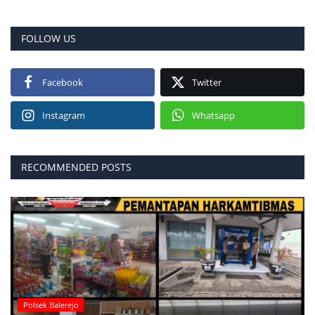
FOLLOW US
Facebook
Twitter
Instagram
Whatsapp
RECOMMENDED POSTS
Polsek Balerejo