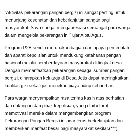
"Aktivitas pekarangan pangan bergizi ini sangat penting untuk
menunjang kesehatan dan keberlanjutan pangan bagi
masyarakat. Saya sangat mengapresiasi semangat para warga
dalam mengelola pekarangan ini," ujar Aiptu Agus.
Program P2B sendiri merupakan bagian dari upaya pemerintah
dan aparat kepolisian untuk mendukung ketahanan pangan
nasional melalui pemberdayaan masyarakat di tingkat desa.
Dengan memanfaatkan pekarangan sebagai sumber pangan
bergizi, diharapkan keluarga di Desa Jetis dapat meningkatkan
kualitas gizi sekaligus menekan biaya hidup sehari-hari.
Para warga menyampaikan rasa terima kasih atas perhatian
dan dukungan dari pihak kepolisian, yang dinilai turut
memotivasi mereka dalam mengembangkan program
Pekarangan Pangan Bergizi ini agar terus berkelanjutan dan
memberikan manfaat besar bagi masyarakat sekitar.(***)