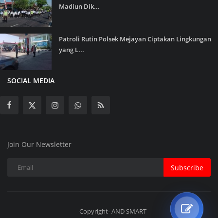
Madiun Dik...
Patroli Rutin Polsek Mejayan Ciptakan Lingkungan
yang L...
SOCIAL MEDIA
Join Our Newsletter
Subscribe
Copyright- AND SMART