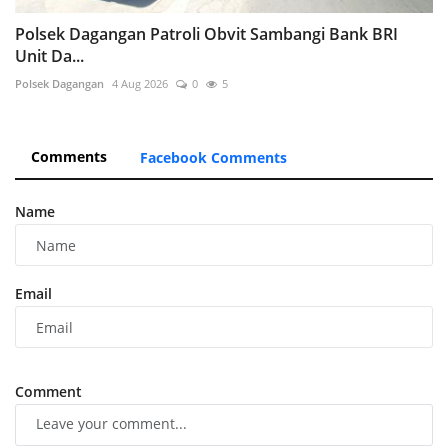
Polsek Dagangan Patroli Obvit Sambangi Bank BRI
Unit Da...
Polsek Dagangan
4 Aug 2026
0
5
Comments
Facebook Comments
Name
Email
Comment